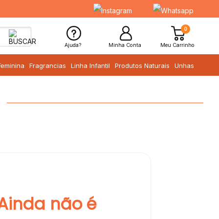
0
Ajuda?
Minha Conta
Meu Carrinho
Feminina
Fragrancias
Linha Infantil
Produtos Naturais
Unhas
Ainda não é