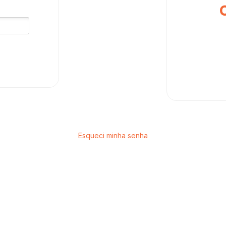
Esqueci minha senha