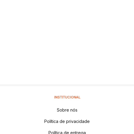
INSTITUCIONAL
Sobre nós
Política de privacidade
Política de entrega