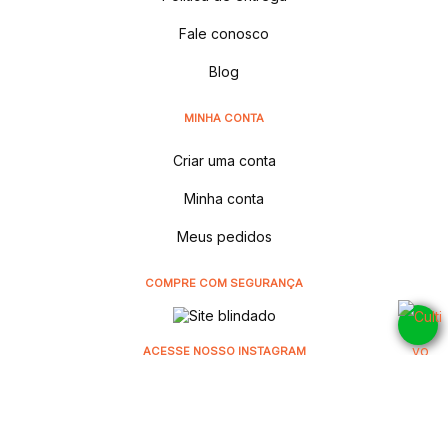
Fale conosco
Blog
MINHA CONTA
Criar uma conta
Minha conta
Meus pedidos
COMPRE COM SEGURANÇA
ACESSE NOSSO INSTAGRAM
@cultivodistribuidora