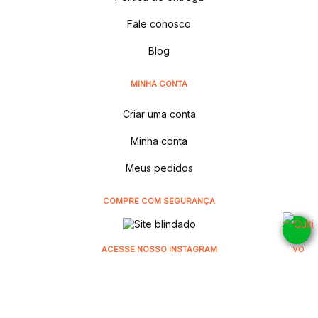
Fale conosco
Blog
MINHA CONTA
Criar uma conta
Minha conta
Meus pedidos
COMPRE COM SEGURANÇA
ACESSE NOSSO INSTAGRAM
@cultivodistribuidora