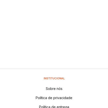
INSTITUCIONAL
Sobre nós
Política de privacidade
Política de entrega