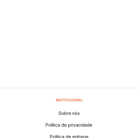
INSTITUCIONAL
Sobre nós
Política de privacidade
Política de entrega