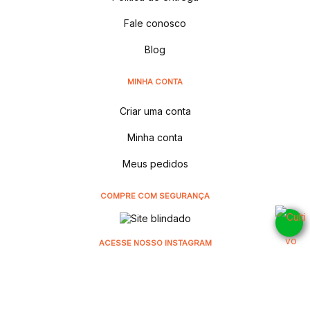
Fale conosco
Blog
MINHA CONTA
Criar uma conta
Minha conta
Meus pedidos
COMPRE COM SEGURANÇA
ACESSE NOSSO INSTAGRAM
@cultivodistribuidora