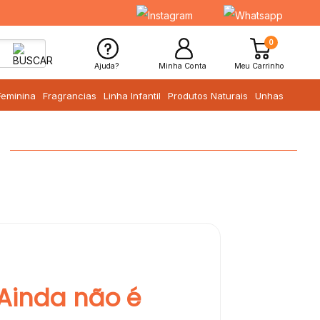
0
Ajuda?
Minha Conta
Meu Carrinho
Feminina
Fragrancias
Linha Infantil
Produtos Naturais
Unhas
Ainda não é