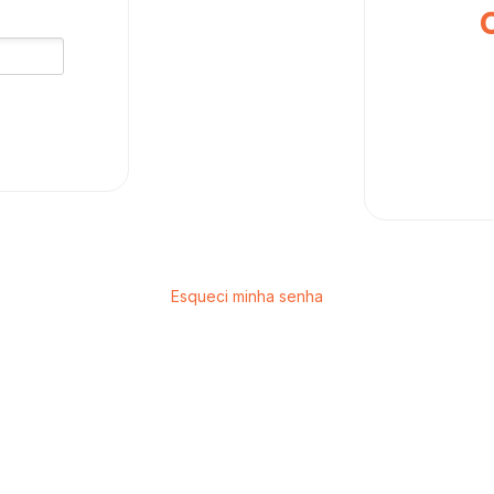
Esqueci minha senha