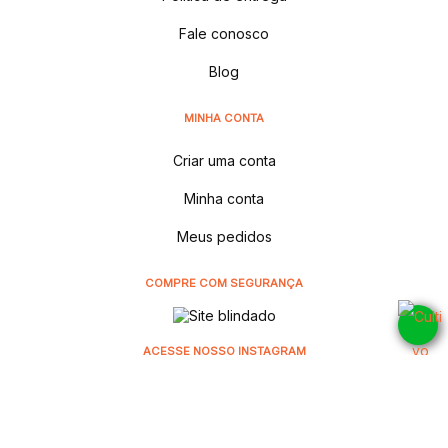
Fale conosco
Blog
MINHA CONTA
Criar uma conta
Minha conta
Meus pedidos
COMPRE COM SEGURANÇA
ACESSE NOSSO INSTAGRAM
@cultivodistribuidora