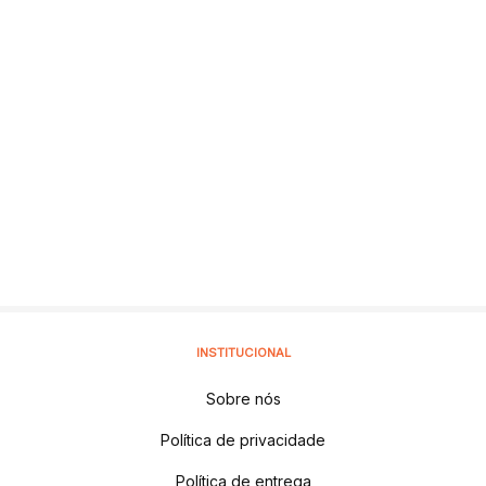
INSTITUCIONAL
Sobre nós
Política de privacidade
Política de entrega