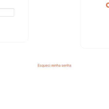
Esqueci minha senha