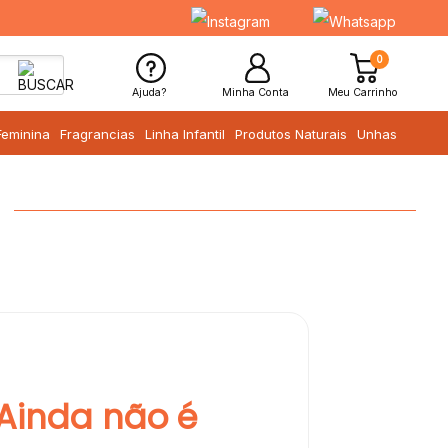
0
Ajuda?
Minha Conta
Meu Carrinho
Feminina
Fragrancias
Linha Infantil
Produtos Naturais
Unhas
Ainda não é