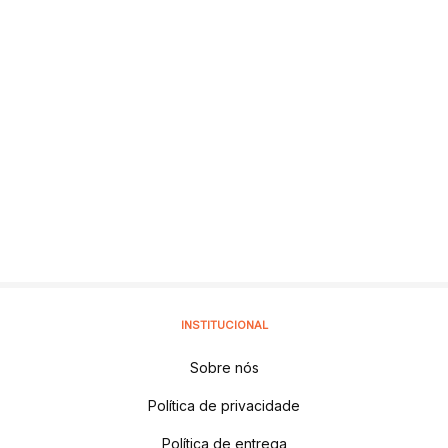
INSTITUCIONAL
Sobre nós
Política de privacidade
Política de entrega