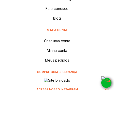
Fale conosco
Blog
MINHA CONTA
Criar uma conta
Minha conta
Meus pedidos
COMPRE COM SEGURANÇA
ACESSE NOSSO INSTAGRAM
@cultivodistribuidora