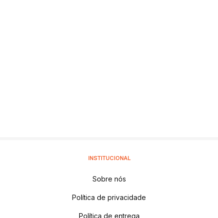
INSTITUCIONAL
Sobre nós
Política de privacidade
Política de entrega