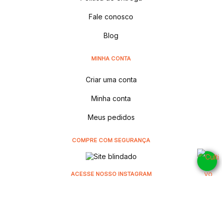
Fale conosco
Blog
MINHA CONTA
Criar uma conta
Minha conta
Meus pedidos
COMPRE COM SEGURANÇA
ACESSE NOSSO INSTAGRAM
@cultivodistribuidora