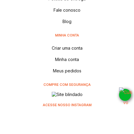
Fale conosco
Blog
MINHA CONTA
Criar uma conta
Minha conta
Meus pedidos
COMPRE COM SEGURANÇA
ACESSE NOSSO INSTAGRAM
@cultivodistribuidora