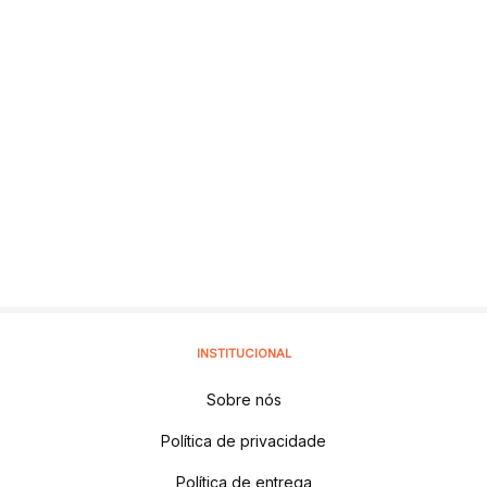
INSTITUCIONAL
Sobre nós
Política de privacidade
Política de entrega