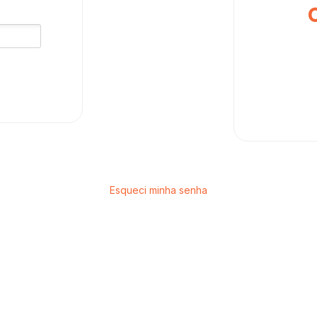
Esqueci minha senha