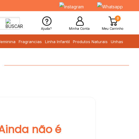
0
Ajuda?
Minha Conta
Meu Carrinho
Feminina
Fragrancias
Linha Infantil
Produtos Naturais
Unhas
Ainda não é