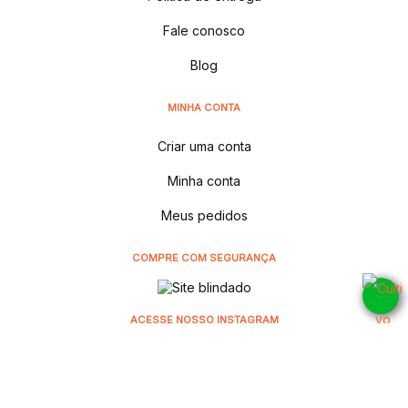
Fale conosco
Blog
MINHA CONTA
Criar uma conta
Minha conta
Meus pedidos
COMPRE COM SEGURANÇA
ACESSE NOSSO INSTAGRAM
@cultivodistribuidora