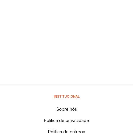
INSTITUCIONAL
Sobre nós
Política de privacidade
Política de entrega