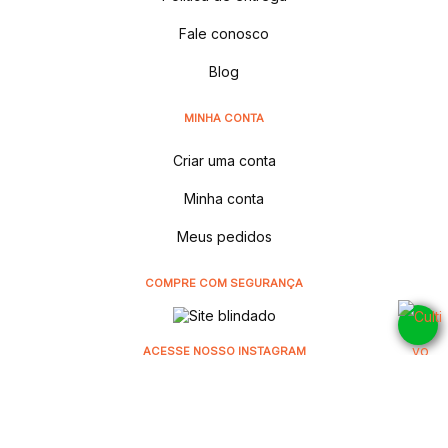
Fale conosco
Blog
MINHA CONTA
Criar uma conta
Minha conta
Meus pedidos
COMPRE COM SEGURANÇA
ACESSE NOSSO INSTAGRAM
@cultivodistribuidora