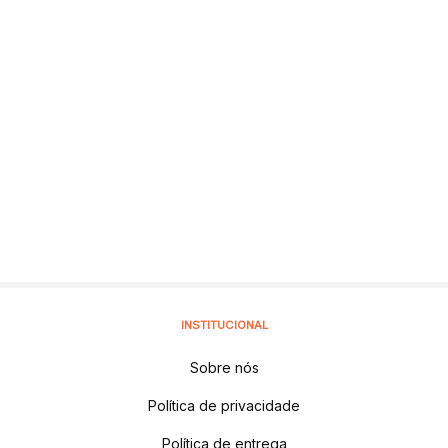
INSTITUCIONAL
Sobre nós
Política de privacidade
Política de entrega