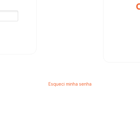
Esqueci minha senha