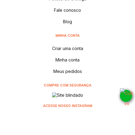
Fale conosco
Blog
MINHA CONTA
Criar uma conta
Minha conta
Meus pedidos
COMPRE COM SEGURANÇA
ACESSE NOSSO INSTAGRAM
@cultivodistribuidora