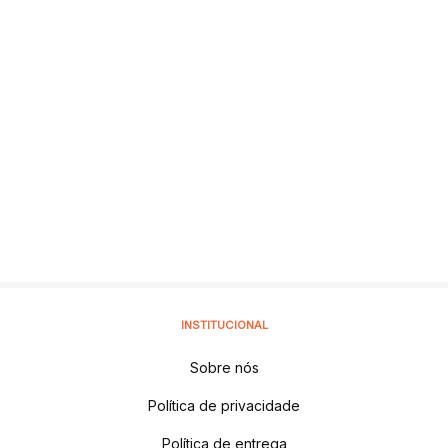
INSTITUCIONAL
Sobre nós
Política de privacidade
Política de entrega