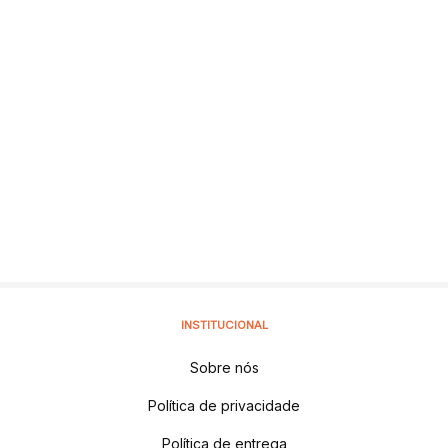
INSTITUCIONAL
Sobre nós
Política de privacidade
Política de entrega