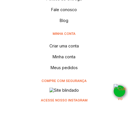
Fale conosco
Blog
MINHA CONTA
Criar uma conta
Minha conta
Meus pedidos
COMPRE COM SEGURANÇA
ACESSE NOSSO INSTAGRAM
@cultivodistribuidora