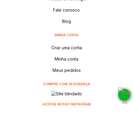
Fale conosco
Blog
MINHA CONTA
Criar uma conta
Minha conta
Meus pedidos
COMPRE COM SEGURANÇA
ACESSE NOSSO INSTAGRAM
@cultivodistribuidora