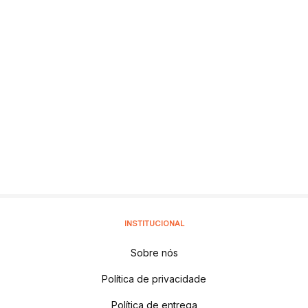
INSTITUCIONAL
Sobre nós
Política de privacidade
Política de entrega