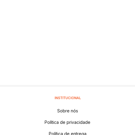
INSTITUCIONAL
Sobre nós
Política de privacidade
Política de entrega