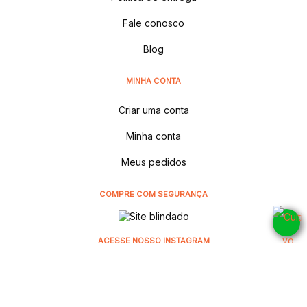
Fale conosco
Blog
MINHA CONTA
Criar uma conta
Minha conta
Meus pedidos
COMPRE COM SEGURANÇA
ACESSE NOSSO INSTAGRAM
@cultivodistribuidora