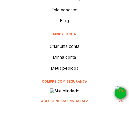
Fale conosco
Blog
MINHA CONTA
Criar uma conta
Minha conta
Meus pedidos
COMPRE COM SEGURANÇA
ACESSE NOSSO INSTAGRAM
@cultivodistribuidora