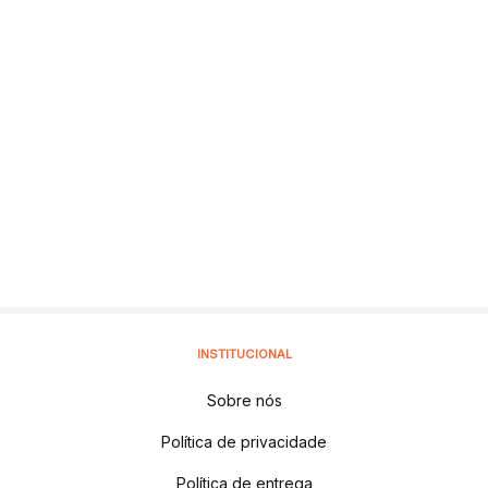
INSTITUCIONAL
Sobre nós
Política de privacidade
Política de entrega