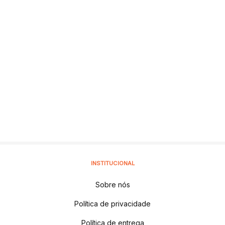
INSTITUCIONAL
Sobre nós
Política de privacidade
Política de entrega