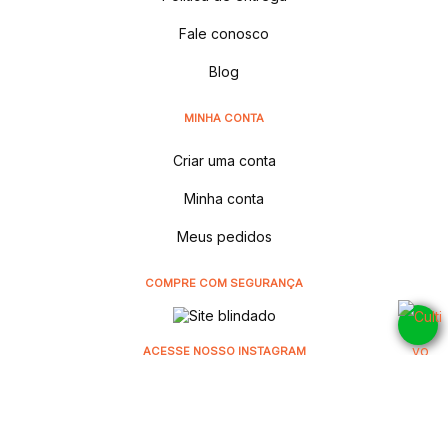
Fale conosco
Blog
MINHA CONTA
Criar uma conta
Minha conta
Meus pedidos
COMPRE COM SEGURANÇA
ACESSE NOSSO INSTAGRAM
@cultivodistribuidora