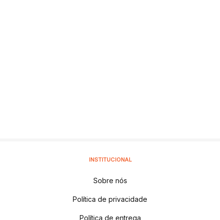
INSTITUCIONAL
Sobre nós
Política de privacidade
Política de entrega