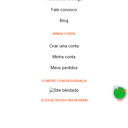
Fale conosco
Blog
MINHA CONTA
Criar uma conta
Minha conta
Meus pedidos
COMPRE COM SEGURANÇA
ACESSE NOSSO INSTAGRAM
@cultivodistribuidora