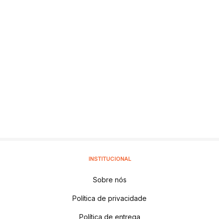
INSTITUCIONAL
Sobre nós
Política de privacidade
Política de entrega