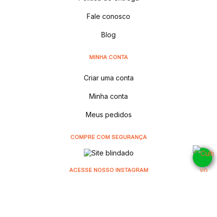
Fale conosco
Blog
MINHA CONTA
Criar uma conta
Minha conta
Meus pedidos
COMPRE COM SEGURANÇA
ACESSE NOSSO INSTAGRAM
@cultivodistribuidora