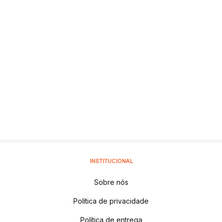
INSTITUCIONAL
Sobre nós
Política de privacidade
Política de entrega