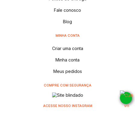
Fale conosco
Blog
MINHA CONTA
Criar uma conta
Minha conta
Meus pedidos
COMPRE COM SEGURANÇA
ACESSE NOSSO INSTAGRAM
@cultivodistribuidora