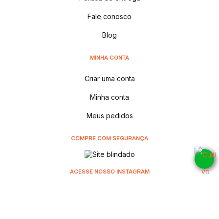
Fale conosco
Blog
MINHA CONTA
Criar uma conta
Minha conta
Meus pedidos
COMPRE COM SEGURANÇA
ACESSE NOSSO INSTAGRAM
@cultivodistribuidora