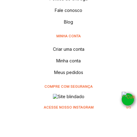
Fale conosco
Blog
MINHA CONTA
Criar uma conta
Minha conta
Meus pedidos
COMPRE COM SEGURANÇA
ACESSE NOSSO INSTAGRAM
@cultivodistribuidora