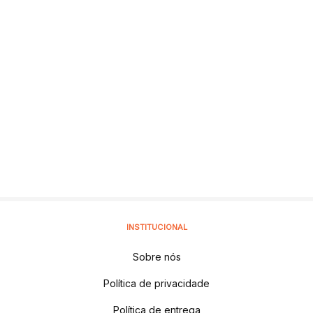
INSTITUCIONAL
Sobre nós
Política de privacidade
Política de entrega