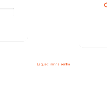
Esqueci minha senha