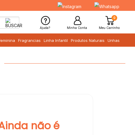
0
Ajuda?
Minha Conta
Meu Carrinho
Feminina
Fragrancias
Linha Infantil
Produtos Naturais
Unhas
Ainda não é