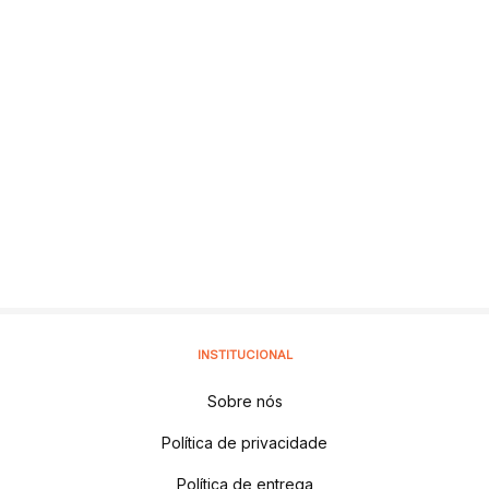
INSTITUCIONAL
Sobre nós
Política de privacidade
Política de entrega