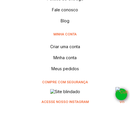
Fale conosco
Blog
MINHA CONTA
Criar uma conta
Minha conta
Meus pedidos
COMPRE COM SEGURANÇA
ACESSE NOSSO INSTAGRAM
@cultivodistribuidora