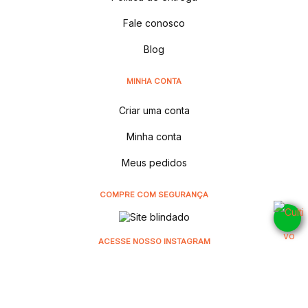
Fale conosco
Blog
MINHA CONTA
Criar uma conta
Minha conta
Meus pedidos
COMPRE COM SEGURANÇA
ACESSE NOSSO INSTAGRAM
@cultivodistribuidora