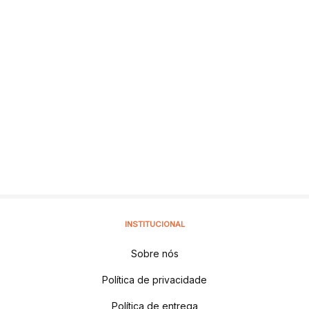
INSTITUCIONAL
Sobre nós
Política de privacidade
Política de entrega