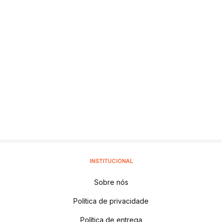
INSTITUCIONAL
Sobre nós
Política de privacidade
Política de entrega