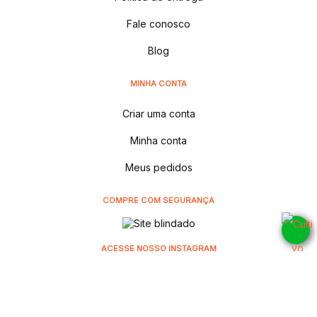
Fale conosco
Blog
MINHA CONTA
Criar uma conta
Minha conta
Meus pedidos
COMPRE COM SEGURANÇA
ACESSE NOSSO INSTAGRAM
@cultivodistribuidora