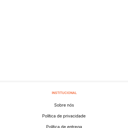
INSTITUCIONAL
Sobre nós
Política de privacidade
Política de entrega