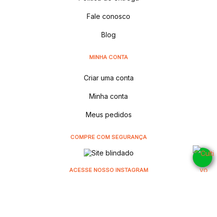
Fale conosco
Blog
MINHA CONTA
Criar uma conta
Minha conta
Meus pedidos
COMPRE COM SEGURANÇA
ACESSE NOSSO INSTAGRAM
@cultivodistribuidora