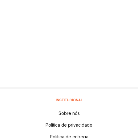
INSTITUCIONAL
Sobre nós
Política de privacidade
Política de entrega