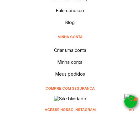
Fale conosco
Blog
MINHA CONTA
Criar uma conta
Minha conta
Meus pedidos
COMPRE COM SEGURANÇA
ACESSE NOSSO INSTAGRAM
@cultivodistribuidora