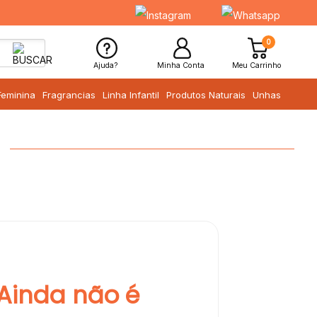
0
Ajuda?
Minha Conta
Meu Carrinho
Feminina
Fragrancias
Linha Infantil
Produtos Naturais
Unhas
Ainda não é