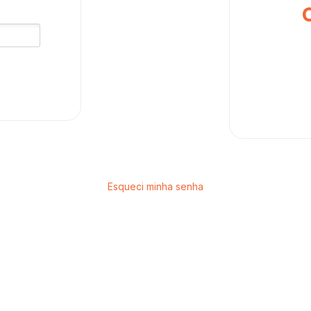
Esqueci minha senha