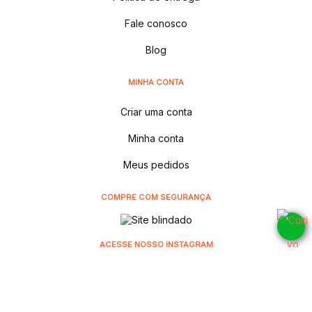
Fale conosco
Blog
MINHA CONTA
Criar uma conta
Minha conta
Meus pedidos
COMPRE COM SEGURANÇA
ACESSE NOSSO INSTAGRAM
@cultivodistribuidora