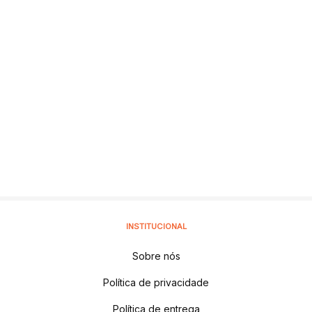
INSTITUCIONAL
Sobre nós
Política de privacidade
Política de entrega