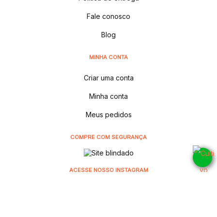
Fale conosco
Blog
MINHA CONTA
Criar uma conta
Minha conta
Meus pedidos
COMPRE COM SEGURANÇA
ACESSE NOSSO INSTAGRAM
@cultivodistribuidora