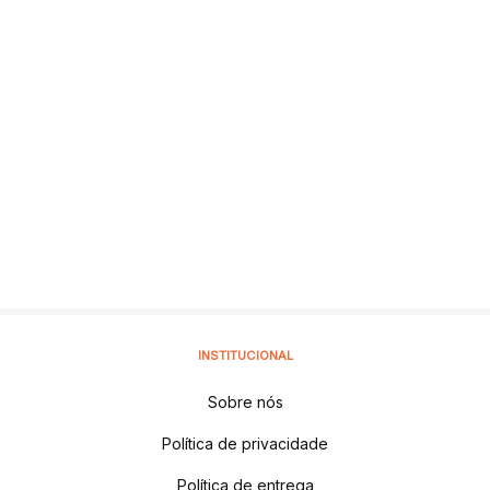
INSTITUCIONAL
Sobre nós
Política de privacidade
Política de entrega