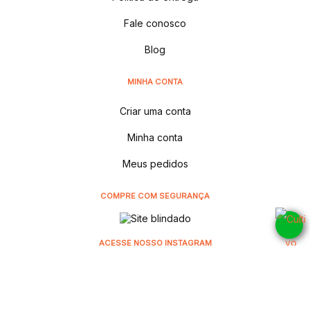
Fale conosco
Blog
MINHA CONTA
Criar uma conta
Minha conta
Meus pedidos
COMPRE COM SEGURANÇA
ACESSE NOSSO INSTAGRAM
@cultivodistribuidora