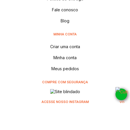
Fale conosco
Blog
MINHA CONTA
Criar uma conta
Minha conta
Meus pedidos
COMPRE COM SEGURANÇA
ACESSE NOSSO INSTAGRAM
@cultivodistribuidora