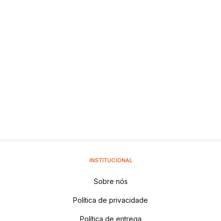
INSTITUCIONAL
Sobre nós
Política de privacidade
Política de entrega