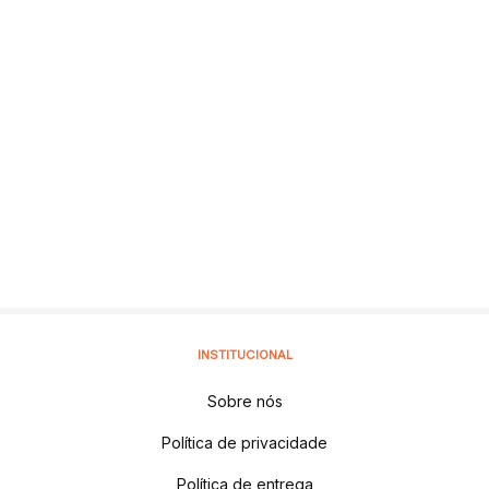
INSTITUCIONAL
Sobre nós
Política de privacidade
Política de entrega