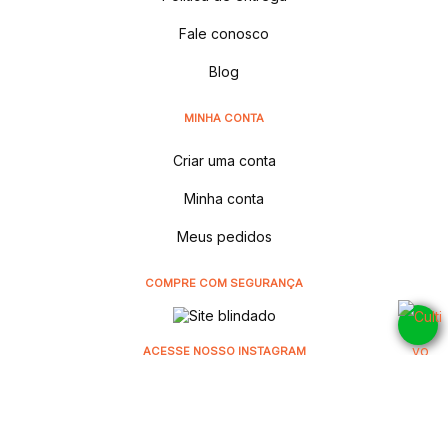
Fale conosco
Blog
MINHA CONTA
Criar uma conta
Minha conta
Meus pedidos
COMPRE COM SEGURANÇA
ACESSE NOSSO INSTAGRAM
@cultivodistribuidora