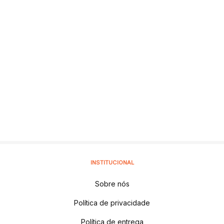
INSTITUCIONAL
Sobre nós
Política de privacidade
Política de entrega