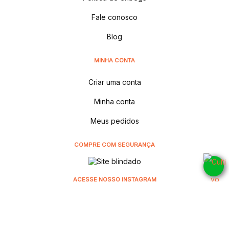
Fale conosco
Blog
MINHA CONTA
Criar uma conta
Minha conta
Meus pedidos
COMPRE COM SEGURANÇA
ACESSE NOSSO INSTAGRAM
@cultivodistribuidora