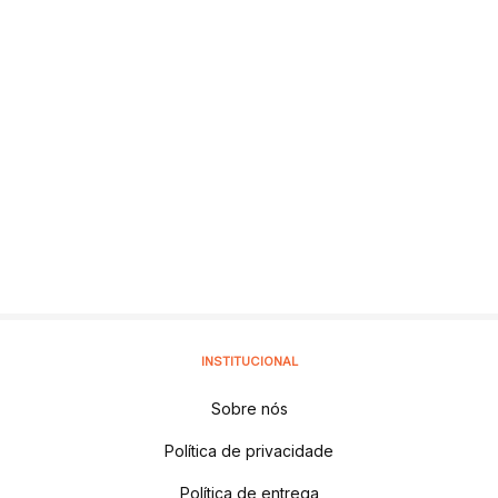
INSTITUCIONAL
Sobre nós
Política de privacidade
Política de entrega