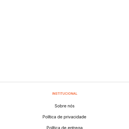
INSTITUCIONAL
Sobre nós
Política de privacidade
Política de entrega