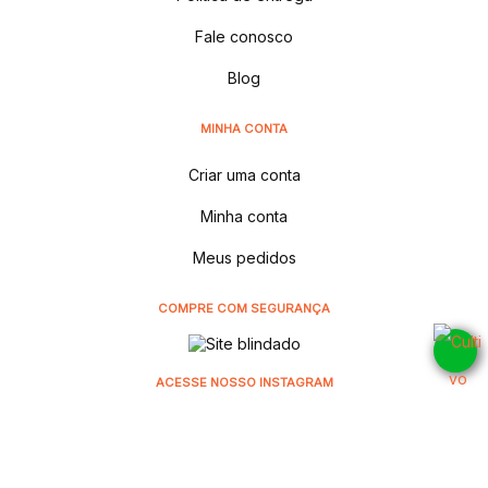
Fale conosco
Blog
MINHA CONTA
Criar uma conta
Minha conta
Meus pedidos
COMPRE COM SEGURANÇA
ACESSE NOSSO INSTAGRAM
@cultivodistribuidora