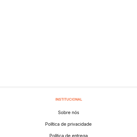
INSTITUCIONAL
Sobre nós
Política de privacidade
Política de entrega