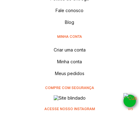
Fale conosco
Blog
MINHA CONTA
Criar uma conta
Minha conta
Meus pedidos
COMPRE COM SEGURANÇA
ACESSE NOSSO INSTAGRAM
@cultivodistribuidora