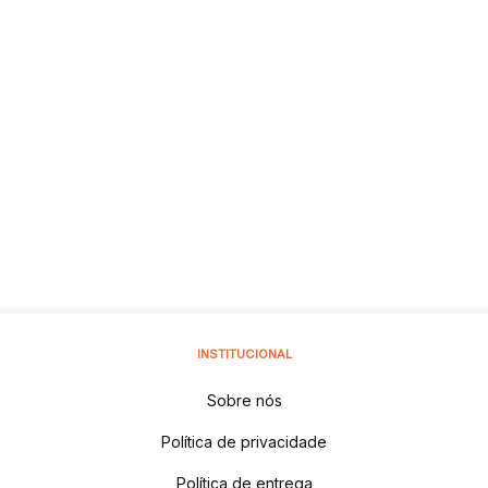
INSTITUCIONAL
Sobre nós
Política de privacidade
Política de entrega