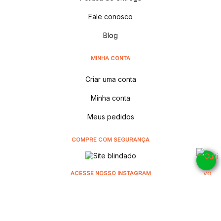
Fale conosco
Blog
MINHA CONTA
Criar uma conta
Minha conta
Meus pedidos
COMPRE COM SEGURANÇA
ACESSE NOSSO INSTAGRAM
@cultivodistribuidora