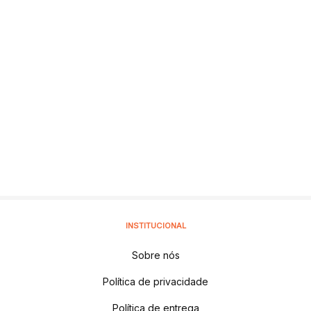
INSTITUCIONAL
Sobre nós
Política de privacidade
Política de entrega