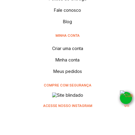
Fale conosco
Blog
MINHA CONTA
Criar uma conta
Minha conta
Meus pedidos
COMPRE COM SEGURANÇA
ACESSE NOSSO INSTAGRAM
@cultivodistribuidora