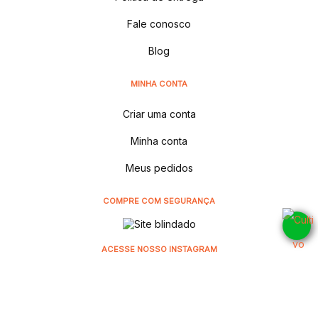
Fale conosco
Blog
MINHA CONTA
Criar uma conta
Minha conta
Meus pedidos
COMPRE COM SEGURANÇA
ACESSE NOSSO INSTAGRAM
@cultivodistribuidora