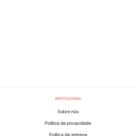
INSTITUCIONAL
Sobre nós
Política de privacidade
Política de entrega