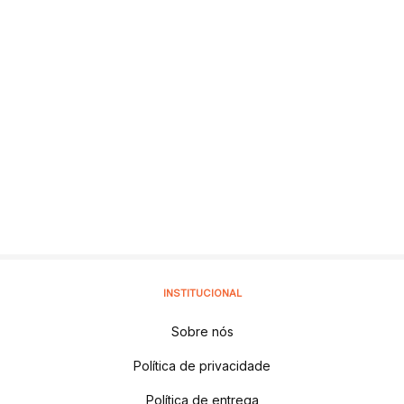
INSTITUCIONAL
Sobre nós
Política de privacidade
Política de entrega