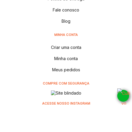
Fale conosco
Blog
MINHA CONTA
Criar uma conta
Minha conta
Meus pedidos
COMPRE COM SEGURANÇA
ACESSE NOSSO INSTAGRAM
@cultivodistribuidora