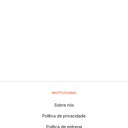
INSTITUCIONAL
Sobre nós
Política de privacidade
Política de entrega