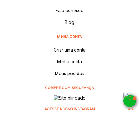
Fale conosco
Blog
MINHA CONTA
Criar uma conta
Minha conta
Meus pedidos
COMPRE COM SEGURANÇA
ACESSE NOSSO INSTAGRAM
@cultivodistribuidora