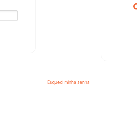
Esqueci minha senha