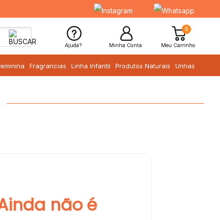
0
Ajuda?
Minha Conta
Meu Carrinho
Feminina
Fragrancias
Linha Infantil
Produtos Naturais
Unhas
Ainda não é