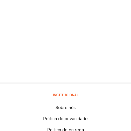
INSTITUCIONAL
Sobre nós
Política de privacidade
Política de entrega