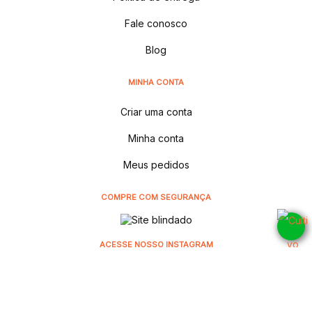
Fale conosco
Blog
MINHA CONTA
Criar uma conta
Minha conta
Meus pedidos
COMPRE COM SEGURANÇA
ACESSE NOSSO INSTAGRAM
@cultivodistribuidora