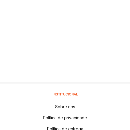
INSTITUCIONAL
Sobre nós
Política de privacidade
Política de entrega