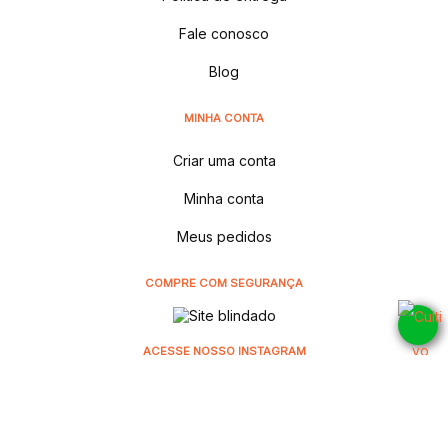
Fale conosco
Blog
MINHA CONTA
Criar uma conta
Minha conta
Meus pedidos
COMPRE COM SEGURANÇA
ACESSE NOSSO INSTAGRAM
@cultivodistribuidora