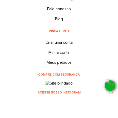
Fale conosco
Blog
MINHA CONTA
Criar uma conta
Minha conta
Meus pedidos
COMPRE COM SEGURANÇA
ACESSE NOSSO INSTAGRAM
@cultivodistribuidora