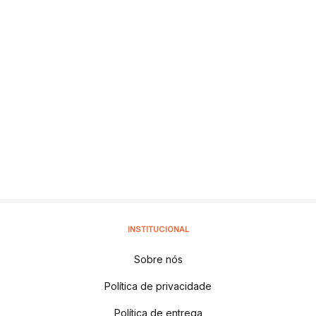
INSTITUCIONAL
Sobre nós
Política de privacidade
Política de entrega